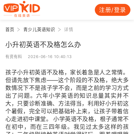
注册/登录
首页
青少儿英语知识
详情
小升初英语不及格怎么办
有资有料 2026-06-16 10:40:13
孩子小升初英语不及格，家长着急是人之常情。
但请先放下焦虑——这个阶段的不及格，绝大多
数情况下不是孩子学不会，而是之前的学习方式
出了问题。六年小学英语的知识总量其实并不
大，只要诊断准确、方法得当，利用好小升初这
个暑假，完全可以把基础补上来，让孩子带着信
心走进初中课堂。 小学英语不及格，根子通常不
在初中，而在三四年级。我见过太多这样的孩