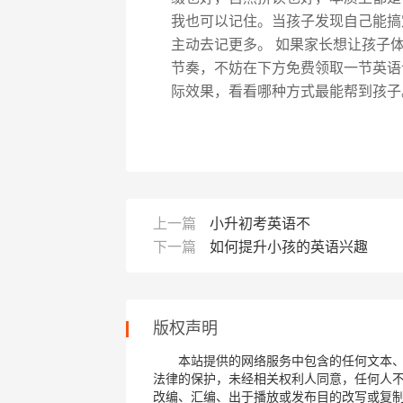
我也可以记住。当孩子发现自己能搞
主动去记更多。 如果家长想让孩子
节奏，不妨在下方免费领取一节英语
际效果，看看哪种方式最能帮到孩子
上一篇
小升初考英语不
下一篇
如何提升小孩的英语兴趣
版权声明
本站提供的网络服务中包含的任何文本
法律的保护，未经相关权利人同意，任何人
改编、汇编、出于播放或发布目的改写或复