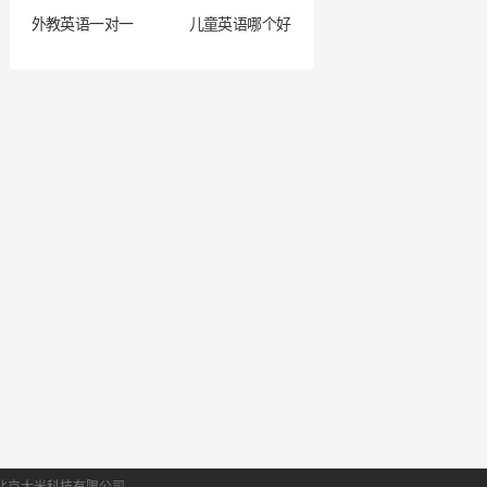
外教英语一对一
儿童英语哪个好