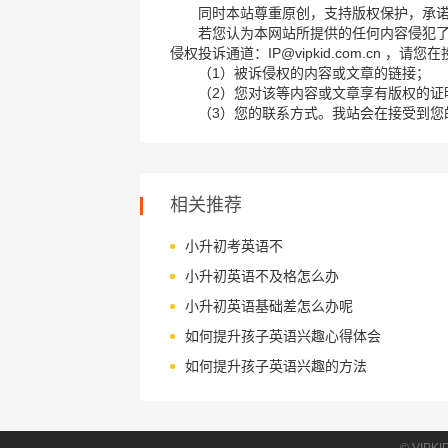
同时本站尊重原创，支持版权保护，承
若您认为本网站所提供的任何内容侵犯
侵权投诉通道：IP@vipkid.com.cn ，
（1）被诉侵权的内容或文章的链接；
（2）您对该等内容或文章享有版权的证
（3）您的联系方式。我站会在接受到您
相关推荐
小升初考英语不
小升初英语不及格怎么办
小升初英语基础差怎么办呢
如何提升孩子英语兴趣心得体会
如何提升孩子英语兴趣的方法