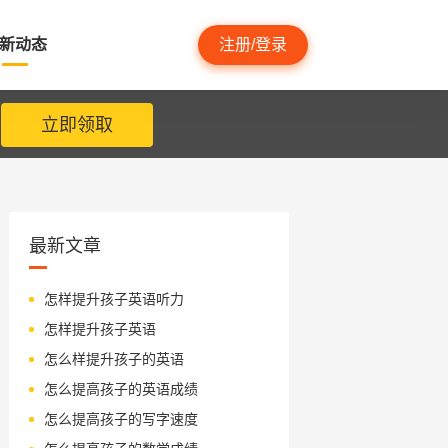
新动态
注册/登录
立即领取
最新文章
怎样提升孩子英语听力
怎样提升孩子英语
怎么样提升孩子的英语
怎么提高孩子的英语成绩
怎么提高孩子的写字速度