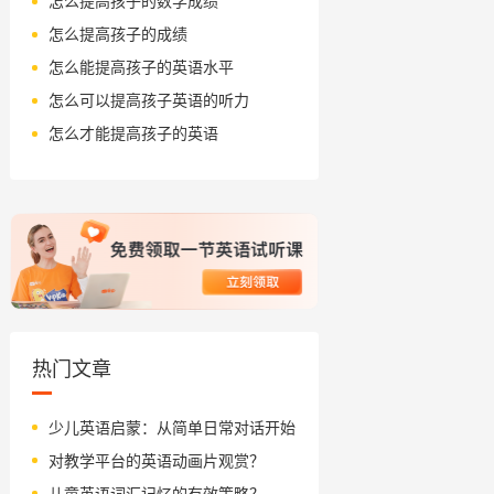
怎么提高孩子的数学成绩
怎么提高孩子的成绩
怎么能提高孩子的英语水平
怎么可以提高孩子英语的听力
怎么才能提高孩子的英语
热门文章
少儿英语启蒙：从简单日常对话开始
对教学平台的英语动画片观赏？
儿童英语词汇记忆的有效策略？