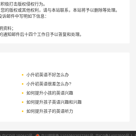
诺积极打击版权侵权行为。
了您的版权或其他权利，请与本站联系，本站将予以删除等处理。
请您在投诉邮件中写明如下信息：
明资料；
的通知邮件后十四个工作日予以答复和处理。
小升初英语不好怎么办
小升初英语很差怎么办?
如何提升小孩的英语兴趣
如何提升孩子英语兴趣和兴趣
如何提升孩子的英语听力