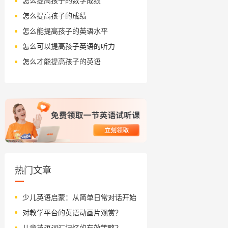
怎么提高孩子的数学成绩
怎么提高孩子的成绩
怎么能提高孩子的英语水平
怎么可以提高孩子英语的听力
怎么才能提高孩子的英语
热门文章
少儿英语启蒙：从简单日常对话开始
对教学平台的英语动画片观赏？
儿童英语词汇记忆的有效策略？