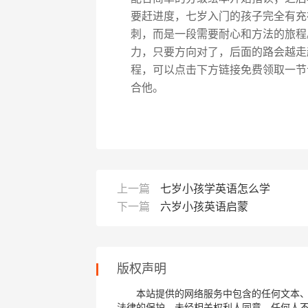
要赶进度，七岁入门的孩子完全有充
刺，而是一段需要耐心和方法的旅程
力，只要方向对了，后面的路会越走
程，可以点击下方链接免费领取一节
合他。
上一篇
七岁小孩学英语怎么学
下一篇
六岁小孩英语启蒙
版权声明
本站提供的网络服务中包含的任何文本
法律的保护，未经相关权利人同意，任何人