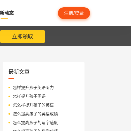
新动态
注册/登录
立即领取
最新文章
怎样提升孩子英语听力
怎样提升孩子英语
怎么样提升孩子的英语
怎么提高孩子的英语成绩
怎么提高孩子的写字速度