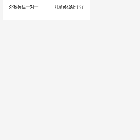
外教英语一对一
儿童英语哪个好