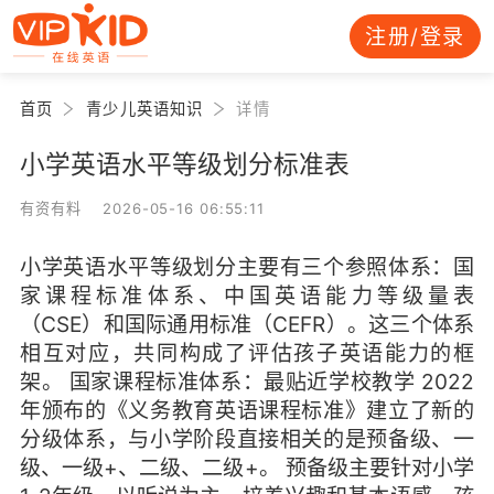
注册/登录
首页
青少儿英语知识
详情
小学英语水平等级划分标准表
有资有料 2026-05-16 06:55:11
小学英语水平等级划分主要有三个参照体系：国
家课程标准体系、中国英语能力等级量表
（CSE）和国际通用标准（CEFR）。这三个体系
相互对应，共同构成了评估孩子英语能力的框
架。 国家课程标准体系：最贴近学校教学 2022
年颁布的《义务教育英语课程标准》建立了新的
分级体系，与小学阶段直接相关的是预备级、一
级、一级+、二级、二级+。 预备级主要针对小学