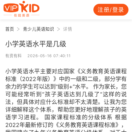
注册/登录
首页
青少儿英语知识
详情
小学英语水平是几级
有资有料 2026-05-16 07:40:11
小学英语水平主要对应国家《义务教育英语课程
标准（2022年版）》中的一级和二级，部分学有
余力的学生可以达到“级别+”水平。 作为家长，您
可能经常听到“孩子英语达到几级了”这样的说
法，但具体对应什么标准却不太清楚。让我为您
详细解释这个体系，帮助您更好地理解孩子的英
语学习进程。 国家课程标准的分级体系 根据
2022年最新修订的《义务教育英语课程标准》，