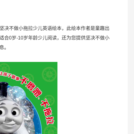
坚决不做小拖拉少儿英语绘本，此绘本作者是童趣出
适合0岁-10岁年龄少儿阅读，还为您提供坚决不做小
息。