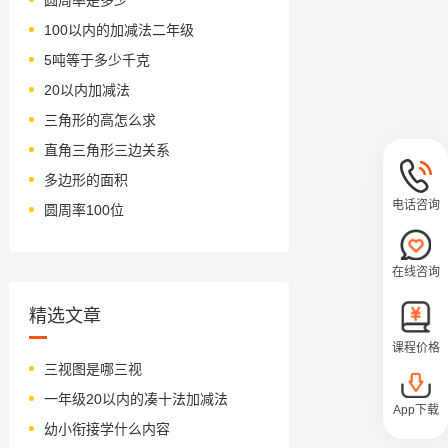
100以内的加减法二年级
5吨等于多少千克
20以内加减法
三角形的高怎么求
直角三角形三边关系
多边形的面积
电话咨询
圆周率100位
在线咨询
精选文章
课程价格
三视图是哪三视
一年级20以内的凑十法加减法
App下载
幼小衔接学什么内容