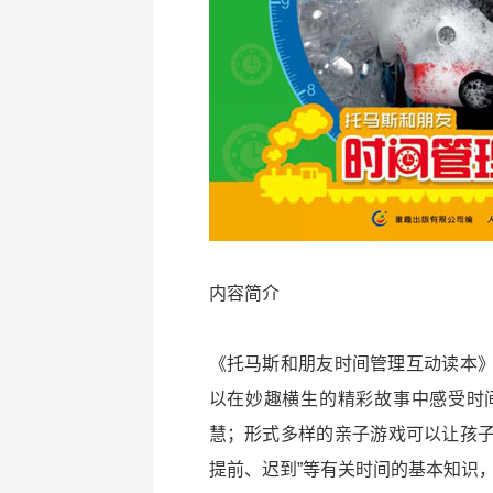
内容简介
《托马斯和朋友时间管理互动读本
以在妙趣横生的精彩故事中感受时
慧；形式多样的亲子游戏可以让孩子
提前、迟到”等有关时间的基本知识