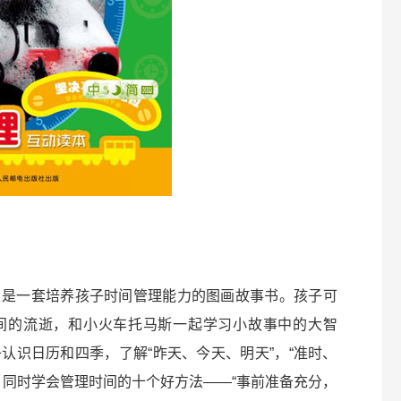
》是一套培养孩子时间管理能力的图画故事书。孩子可
间的流逝，和小火车托马斯一起学习小故事中的大智
认识日历和四季，了解“昨天、今天、明天”，“准时、
，同时学会管理时间的十个好方法——“事前准备充分，