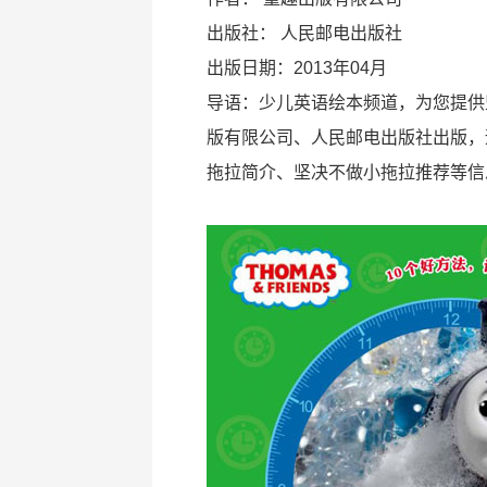
出版社：
人民邮电出版社
出版日期：2013年04月
导语：少儿英语绘本频道，为您提供
版有限公司、人民邮电出版社出版，
拖拉简介、坚决不做小拖拉推荐等信