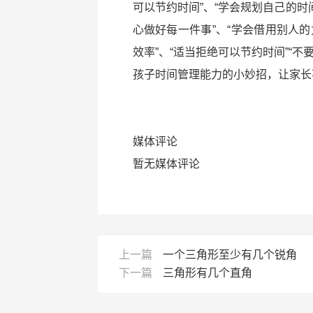
可以节约时间”、“学会规划自己的时间
心做好每一件事”、“学会借用别人的
效率”、“适当拒绝可以节约时间”“
孩子时间管理能力的小妙招，让家长不
媒体评论
暂无媒体评论
上一篇
一个三角形至少有几个锐角
下一篇
三角形有几个直角