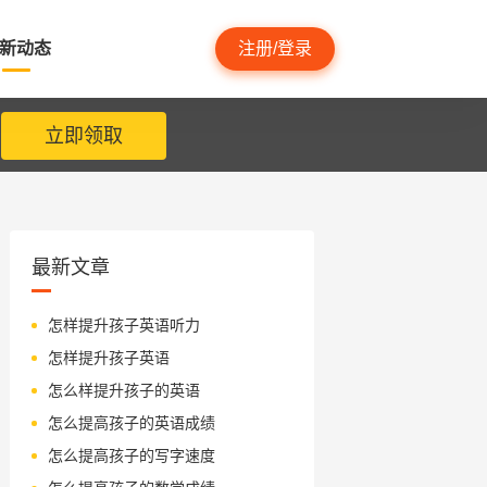
新动态
注册/登录
立即领取
最新文章
怎样提升孩子英语听力
怎样提升孩子英语
怎么样提升孩子的英语
怎么提高孩子的英语成绩
怎么提高孩子的写字速度