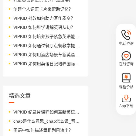
创建个人词汇卡片来帮助记忆？
VIPKID 批改如何助力写作质变？
VIPKID 如何科学讲解英语从句？
VIPKID 如何培养孩子紧急英语能力？
电话咨询
VIPKID 如何通过餐厅点餐教学提升少儿英语应用能力？
VIPKID 如何用酒店场景革新英语教学？
VIPKID 如何用英语日记培养国际化人才？
在线咨询
课程价格
精选文章
App下载
VIPKID 纪录片课程如何革新英语学习？
chap是什么意思_chap怎么读_音标tʃæp
英语中如何描述舞蹈剧目演出？