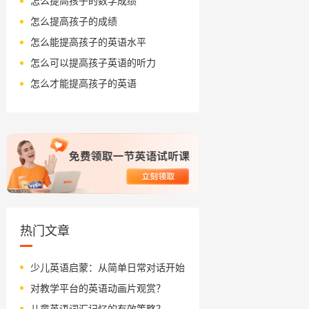
怎么提高孩子的数学成绩
怎么提高孩子的成绩
怎么能提高孩子的英语水平
怎么可以提高孩子英语的听力
怎么才能提高孩子的英语
热门文章
少儿英语启蒙：从简单日常对话开始
对教学平台的英语动画片观赏？
儿童英语词汇记忆的有效策略？