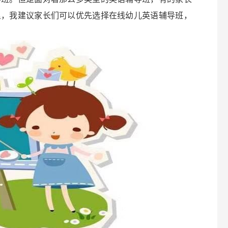
里，我建议家长们可以优先选择在线幼儿英语辅导班，