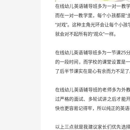
在线幼儿英语辅导班多为一对一教
而在一对一教学里，每个小孩都是“主
“对戏”。这种主角光环会让每个小
就会对不起所有的“观众”一样。
在线幼儿英语辅导班多为一节课25
的一段时间，而学校的课堂设置是一
了后半节课实在是心有余而力不足了
在线幼儿英语辅导班的老师多为外
过严格的面试、多轮试讲之后才能
快也更容易记得牢，所以纯正的英语
以上三点就是我建议家长们优先选