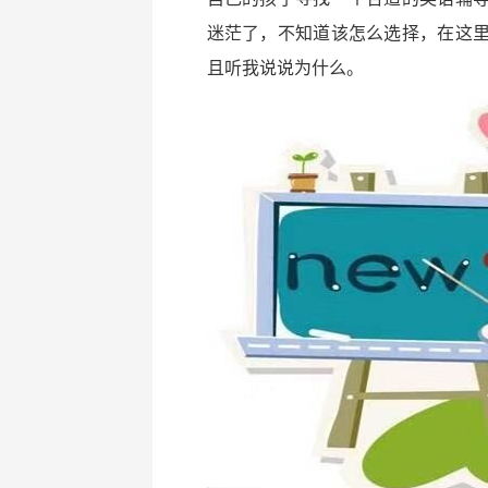
迷茫了，不知道该怎么选择，在这
且听我说说为什么。