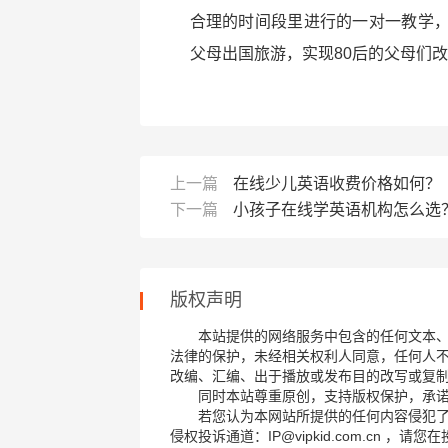
合理的时间段里进行的一对一教学
父母出国旅游，实现80后的父母们
上一篇
在线少儿英语收费价格如何？
下一篇
小孩子在线学英语机构怎么选
版权声明
本站提供的网络服务中包含的任何文本
法律的保护，未经相关权利人同意，任何人
改编、汇编、出于播放或发布目的改写或复
同时本站尊重原创，支持版权保护，承
若您认为本网站所提供的任何内容侵犯
侵权投诉通道：IP@vipkid.com.cn ，