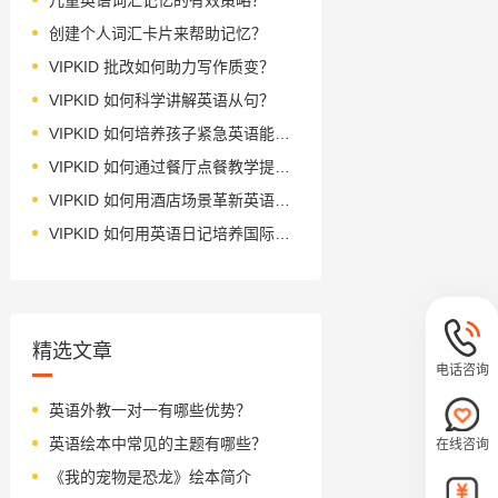
创建个人词汇卡片来帮助记忆？
VIPKID 批改如何助力写作质变？
VIPKID 如何科学讲解英语从句？
VIPKID 如何培养孩子紧急英语能力？
VIPKID 如何通过餐厅点餐教学提升少儿英语应用能力？
VIPKID 如何用酒店场景革新英语教学？
VIPKID 如何用英语日记培养国际化人才？
精选文章
电话咨询
英语外教一对一有哪些优势？
英语绘本中常见的主题有哪些？
在线咨询
《我的宠物是恐龙》绘本简介