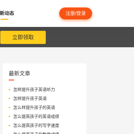
新动态
注册/登录
立即领取
最新文章
怎样提升孩子英语听力
怎样提升孩子英语
怎么样提升孩子的英语
怎么提高孩子的英语成绩
怎么提高孩子的写字速度