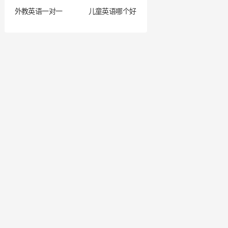
外教英语一对一
儿童英语哪个好