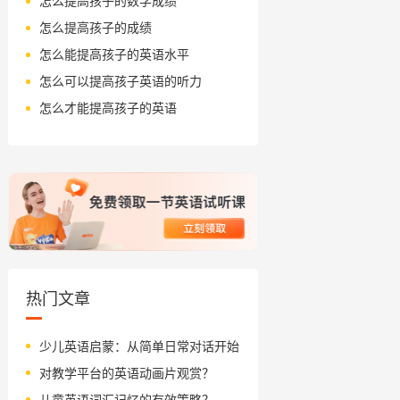
怎么提高孩子的数学成绩
怎么提高孩子的成绩
怎么能提高孩子的英语水平
怎么可以提高孩子英语的听力
怎么才能提高孩子的英语
热门文章
少儿英语启蒙：从简单日常对话开始
对教学平台的英语动画片观赏？
儿童英语词汇记忆的有效策略？