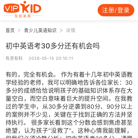
注册/登录
首页
青少儿英语知识
详情
初中英语考30多分还有机会吗
有资有料 2026-05-15 20:10:11
有的，完全有机会。 作为有着十几年初中英语教
学经验的老师，我可以明确地告诉各位家长：30
多分的成绩恰恰说明孩子的基础知识体系存在大
量空白，而空白意味着巨大的提升空间。在我教
过的学生中，从30多分逆袭到80分、90分以上
的案例并不少见，关键在于找到正确的方法并坚
持执行。 很多家长看到这个分数会感到焦虑甚至
绝望，认为孩子“没救了”。这种心情我能理解，