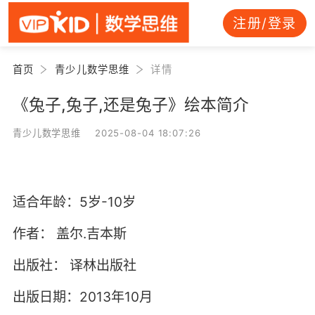
注册/登录
首页
青少儿数学思维
详情
《兔子,兔子,还是兔子》绘本简介
青少儿数学思维 2025-08-04 18:07:26
适合年龄：5岁-10岁
作者：
盖尔.吉本斯
出版社：
译林出版社
出版日期：2013年10月