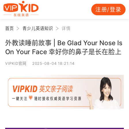
注册/登录
首页
青少儿英语知识
详情
外教读睡前故事 | Be Glad Your Nose Is
On Your Face 幸好你的鼻子是长在脸上
VIPKID官网 2025-08-04 18:21:14