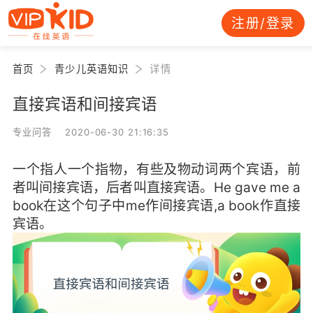
注册/登录
首页
青少儿英语知识
详情
直接宾语和间接宾语
专业问答 2020-06-30 21:16:35
一个指人一个指物，有些及物动词两个宾语，前
者叫间接宾语，后者叫直接宾语。He gave me a
book在这个句子中me作间接宾语,a book作直接
宾语。