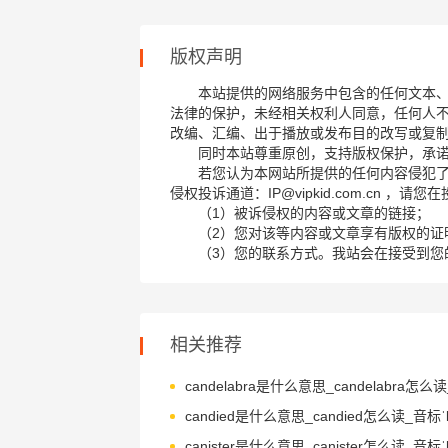
版权声明
本站提供的网络服务中包含的任何文本
法律的保护，未经相关权利人同意，任何人
改编、汇编、出于播放或发布目的改写或复
同时本站尊重原创，支持版权保护，承
若您认为本网站所提供的任何内容侵犯
侵权投诉通道：IP@vipkid.com.cn ，
（1）被诉侵权的内容或文章的链接；
（2）您对该等内容或文章享有版权的证
（3）您的联系方式。我站会在接受到您
相关推荐