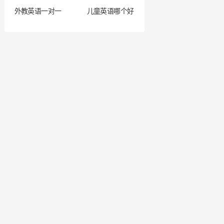
外教英语一对一
儿童英语哪个好