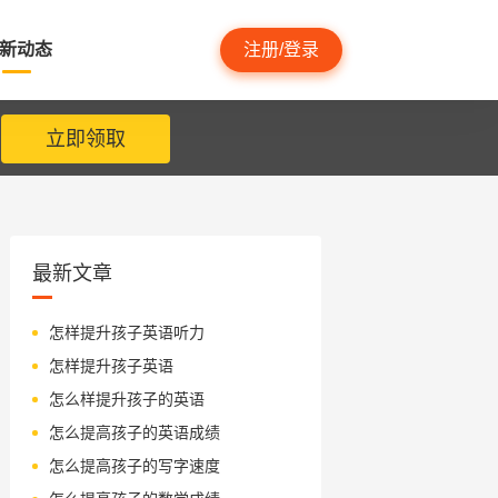
新动态
注册/登录
立即领取
最新文章
怎样提升孩子英语听力
怎样提升孩子英语
怎么样提升孩子的英语
怎么提高孩子的英语成绩
怎么提高孩子的写字速度