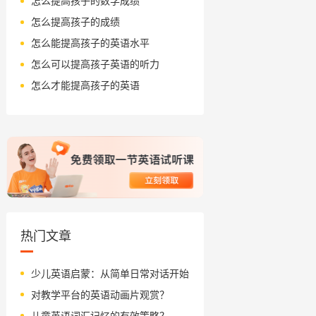
怎么提高孩子的数学成绩
怎么提高孩子的成绩
怎么能提高孩子的英语水平
怎么可以提高孩子英语的听力
怎么才能提高孩子的英语
热门文章
少儿英语启蒙：从简单日常对话开始
对教学平台的英语动画片观赏？
儿童英语词汇记忆的有效策略？