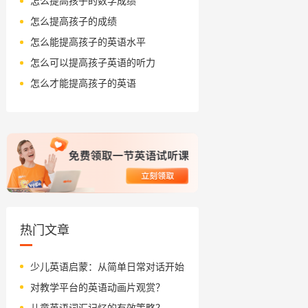
怎么提高孩子的数学成绩
怎么提高孩子的成绩
怎么能提高孩子的英语水平
怎么可以提高孩子英语的听力
怎么才能提高孩子的英语
热门文章
少儿英语启蒙：从简单日常对话开始
对教学平台的英语动画片观赏？
儿童英语词汇记忆的有效策略？