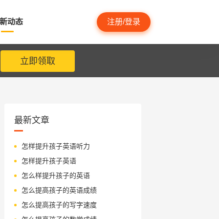
新动态
注册/登录
立即领取
最新文章
怎样提升孩子英语听力
怎样提升孩子英语
怎么样提升孩子的英语
怎么提高孩子的英语成绩
怎么提高孩子的写字速度