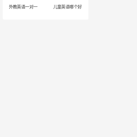
外教英语一对一
儿童英语哪个好