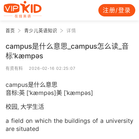
注册/登录
首页
青少儿英语知识
详情
campus是什么意思_campus怎么读_音
标'kæmpəs
有资有料 2026-02-16 02:25:07
campus是什么意思
音标:英 ['kæmpəs]美 [ˈkæmpəs]
校园, 大学生活
a field on which the buildings of a university
are situated