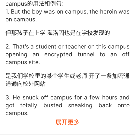
campus的用法和例句：
1. But the boy was on campus, the heroin was
on campus.
但那孩子在上学 海洛因也是在学校发现的
2. That's a student or teacher on this campus
opening an encrypted tunnel to an off
campus site.
是我们学校里的某个学生或老师 开了一条加密通
道通向校外网站
3. He snuck off campus for a few hours and
got totally busted sneaking back onto
campus.
展开更多
他偷偷溜出去学校的 他溜回来的时候还被逮了个
正着