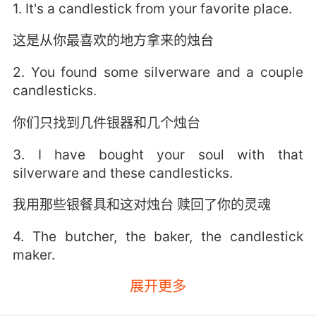
1. It's a candlestick from your favorite place.
这是从你最喜欢的地方拿来的烛台
2. You found some silverware and a couple
candlesticks.
你们只找到几件银器和几个烛台
3. I have bought your soul with that
silverware and these candlesticks.
我用那些银餐具和这对烛台 赎回了你的灵魂
4. The butcher, the baker, the candlestick
maker.
展开更多
肉贩 面包师 做蜡烛的