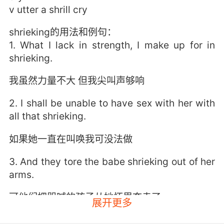
v utter a shrill cry
shrieking的用法和例句：
1. What I lack in strength, I make up for in
shrieking.
我虽然力量不大 但我尖叫声够响
2. I shall be unable to have sex with her with
all that shrieking.
如果她一直在叫唤我可没法做
3. And they tore the babe shrieking out of her
arms.
可他们把哭喊的孩子从她怀里夺走了
展开更多
4. you know, having snack attacks and