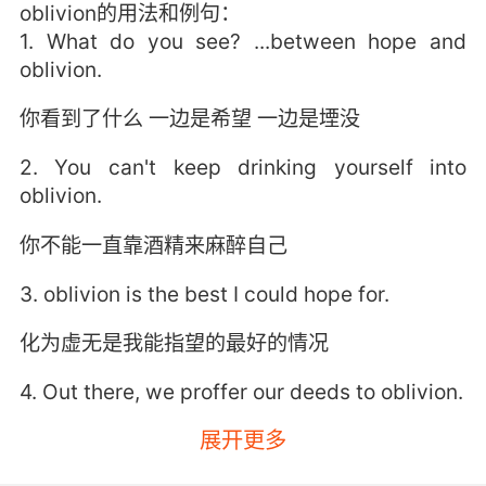
oblivion的用法和例句：
1. What do you see? ...between hope and
oblivion.
你看到了什么 一边是希望 一边是堙没
2. You can't keep drinking yourself into
oblivion.
你不能一直靠酒精来麻醉自己
3. oblivion is the best I could hope for.
化为虚无是我能指望的最好的情况
4. Out there, we proffer our deeds to oblivion.
展开更多
在外 我们将我们的事迹献给遗忘