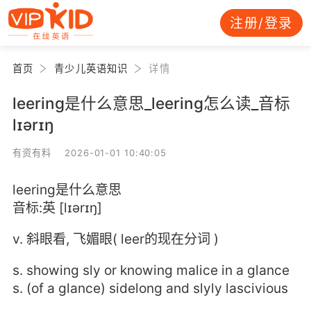
注册/登录
首页
青少儿英语知识
详情
leering是什么意思_leering怎么读_音标
lɪərɪŋ
有资有料 2026-01-01 10:40:05
leering是什么意思
音标:英 [lɪərɪŋ]
v. 斜眼看, 飞媚眼( leer的现在分词 )
s. showing sly or knowing malice in a glance
s. (of a glance) sidelong and slyly lascivious