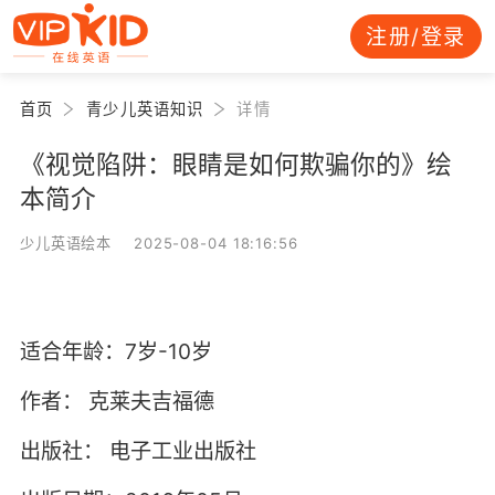
注册/登录
首页
青少儿英语知识
详情
《视觉陷阱：眼睛是如何欺骗你的》绘
本简介
少儿英语绘本 2025-08-04 18:16:56
适合年龄：7岁-10岁
作者：
克莱夫吉福德
出版社：
电子工业出版社