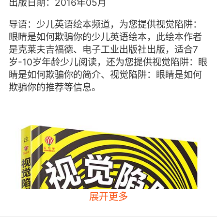
出版日期：2016年05月
导语：少儿英语绘本频道，为您提供视觉陷阱：
眼睛是如何欺骗你的少儿英语绘本，此绘本作者
是克莱夫吉福德、电子工业出版社出版，适合7
岁-10岁年龄少儿阅读，还为您提供视觉陷阱：眼
睛是如何欺骗你的简介、视觉陷阱：眼睛是如何
欺骗你的推荐等信息。
展开更多