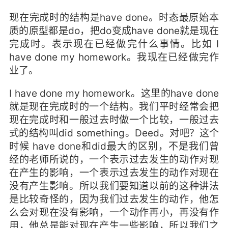
现在完成时的结构是have done。时态最原始本
质的原型都是do，把do变成have done就是现在
完成时。表示现在已经做完什么事情。比如 I
have done my homework。我现在已经做完作
业了。
I have done my homework。这里的have done
就是现在完成时的一个结构。我们平时经常会把
现在完成时和一般过去时做一个比较，一般过去
式的结构叫did something。Deed。对吧？这个
时候 have done和did最大的区别，不是我们曾
经的老师所说的，一个表示过去发生的动作对现
在产生的影响，一个表示过去发生的动作对现在
没有产生影响。所以我们要知道以前的这种讲法
是比较奇怪的，因为我们过去发生的动作，他怎
么会对现在没有影响，一个动作再小，再没有作
用，他总是能对现在产生一些影响，所以我们之