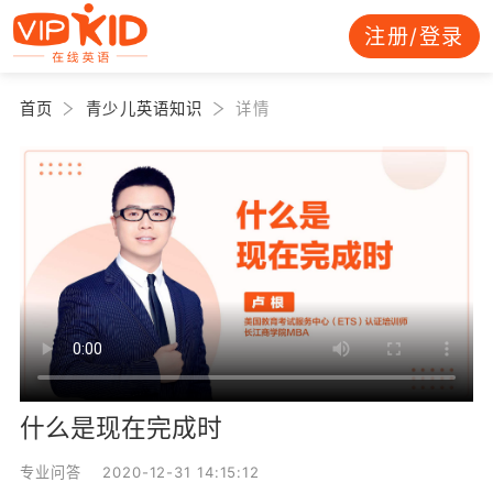
注册/登录
首页
青少儿英语知识
详情
什么是现在完成时
专业问答 2020-12-31 14:15:12