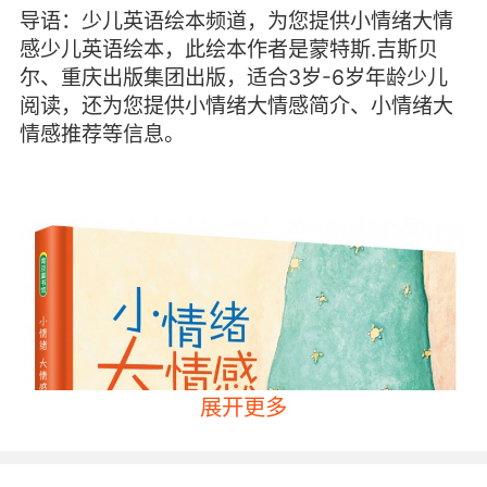
导语：少儿英语绘本频道，为您提供小情绪大情
感少儿英语绘本，此绘本作者是蒙特斯.吉斯贝
尔、重庆出版集团出版，适合3岁-6岁年龄少儿
阅读，还为您提供小情绪大情感简介、小情绪大
情感推荐等信息。
展开更多