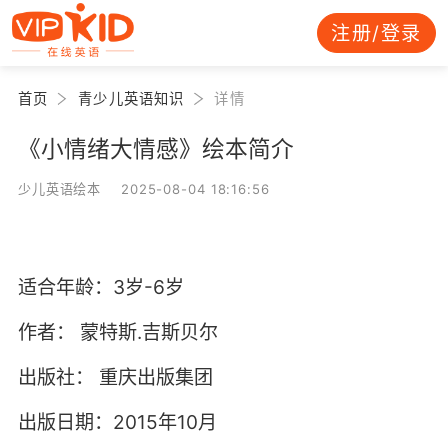
注册/登录
首页
青少儿英语知识
详情
《小情绪大情感》绘本简介
少儿英语绘本 2025-08-04 18:16:56
适合年龄：3岁-6岁
作者：
蒙特斯.吉斯贝尔
出版社：
重庆出版集团
出版日期：2015年10月