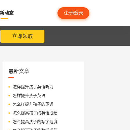
新动态
注册/登录
立即领取
最新文章
怎样提升孩子英语听力
怎样提升孩子英语
怎么样提升孩子的英语
怎么提高孩子的英语成绩
怎么提高孩子的写字速度