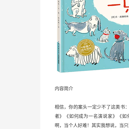
内容简介
相信，你的案头一定少不了这类书
者》《如何成为一名演说家》《如
啊，当个人好难！其实我想说，当只狗