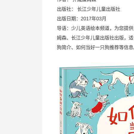
出版社：
长江少年儿童出版社
出版日期：2017年03月
导语：少儿英语绘本频道，为您提供
姆森、长江少年儿童出版社出版，适
狗简介、如何当好一只狗推荐等信息