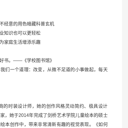
不经意的用色暗藏科普玄机
业知识也可以更轻松
为家庭生活增添乐趣
好书。——《学校图书馆》
诉我们一个道理：改变，从微不足道的小事做起，每天
售商的时装设计师，她的创作风格灵动简约、极具设计
家，她于2014年完成了剑桥艺术学院儿童绘本的硕士
到绘本创作中，带来非常清新有趣的视觉表现。《如何