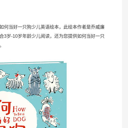
如何当好一只狗少儿英语绘本，此绘本作者是乔威廉
合3岁-10岁年龄少儿阅读，还为您提供如何当好一只
。