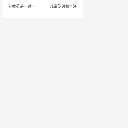
外教英语一对一
儿童英语哪个好