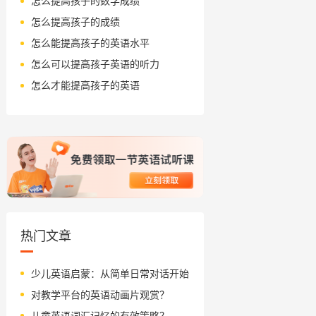
怎么提高孩子的数学成绩
怎么提高孩子的成绩
怎么能提高孩子的英语水平
怎么可以提高孩子英语的听力
怎么才能提高孩子的英语
热门文章
少儿英语启蒙：从简单日常对话开始
对教学平台的英语动画片观赏？
儿童英语词汇记忆的有效策略？