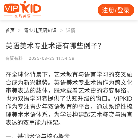
注册/登录
首页
青少儿英语知识
详情
英语美术专业术语有哪些例子？
有资有料 2025-08-23 11:54:59
在全球化背景下，艺术教育与语言学习的交叉融
合成为新兴趋势。英语美术专业术语作为跨文化
审美表达的载体，既承载着艺术史的演变脉络，
也为双语学习者提供了认知升级的窗口。VIPKID
作为专注青少年双语教育的平台，通过系统性梳
理美术术语体系，为学员构建起艺术鉴赏与语言
表达的双重能力框架。
一、基础术语与核心概念