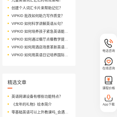
创建个人词汇卡片来帮助记忆？
VIPKID 批改如何助力写作质变？
VIPKID 如何科学讲解英语从句？
VIPKID 如何培养孩子紧急英语能力？
VIPKID 如何通过餐厅点餐教学提升少儿英语应用能力？
VIPKID 如何用酒店场景革新英语教学？
电话咨询
VIPKID 如何用英语日记培养国际化人才？
在线咨询
精选文章
课程价格
英语网课设备有哪些功能特点？
《龙年的礼物》绘本简介
App下载
零基础英语可以上外教课吗_会遇到哪些问题