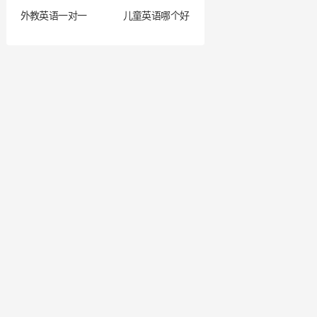
外教英语一对一
儿童英语哪个好