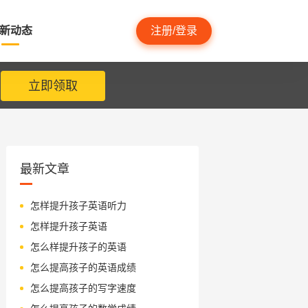
新动态
注册/登录
立即领取
最新文章
怎样提升孩子英语听力
怎样提升孩子英语
怎么样提升孩子的英语
怎么提高孩子的英语成绩
怎么提高孩子的写字速度