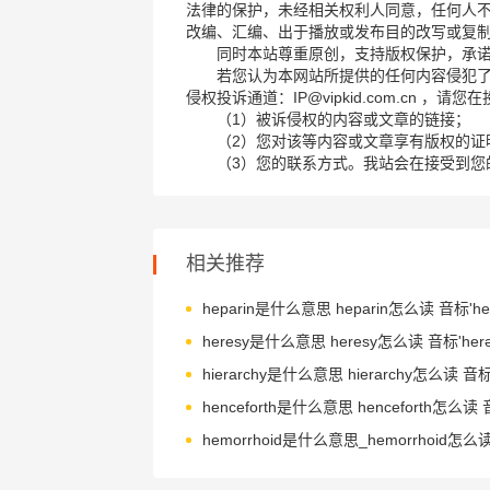
法律的保护，未经相关权利人同意，任何人
改编、汇编、出于播放或发布目的改写或复
同时本站尊重原创，支持版权保护，承
若您认为本网站所提供的任何内容侵犯
侵权投诉通道：IP@vipkid.com.cn ，
（1）被诉侵权的内容或文章的链接；
（2）您对该等内容或文章享有版权的证
（3）您的联系方式。我站会在接受到您
相关推荐
heparin是什么意思 heparin怎么读 音标'hep
heresy是什么意思 heresy怎么读 音标'herə