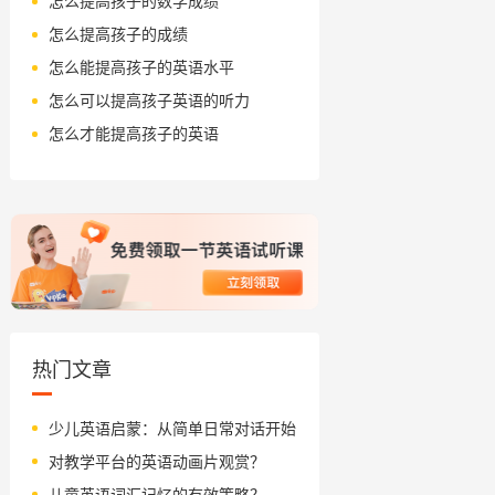
怎么提高孩子的数学成绩
怎么提高孩子的成绩
怎么能提高孩子的英语水平
怎么可以提高孩子英语的听力
怎么才能提高孩子的英语
热门文章
少儿英语启蒙：从简单日常对话开始
对教学平台的英语动画片观赏？
儿童英语词汇记忆的有效策略？