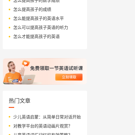
怎么提高孩子的数学成绩
怎么提高孩子的成绩
怎么能提高孩子的英语水平
怎么可以提高孩子英语的听力
怎么才能提高孩子的英语
热门文章
少儿英语启蒙：从简单日常对话开始
对教学平台的英语动画片观赏？
儿童英语词汇记忆的有效策略？