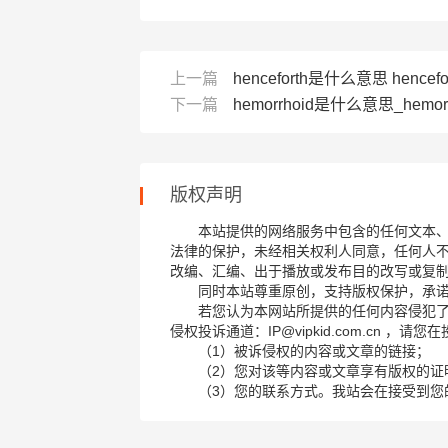
上一篇
henceforth是什么意思 hencefo
下一篇
hemorrhoid是什么意思_hemor
版权声明
本站提供的网络服务中包含的任何文本
法律的保护，未经相关权利人同意，任何人
改编、汇编、出于播放或发布目的改写或复
同时本站尊重原创，支持版权保护，承
若您认为本网站所提供的任何内容侵犯
侵权投诉通道：IP@vipkid.com.cn ，
（1）被诉侵权的内容或文章的链接；
（2）您对该等内容或文章享有版权的证
（3）您的联系方式。我站会在接受到您