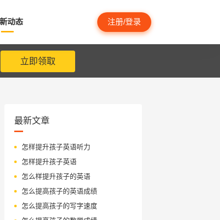
新动态
注册/登录
立即领取
最新文章
怎样提升孩子英语听力
怎样提升孩子英语
怎么样提升孩子的英语
怎么提高孩子的英语成绩
怎么提高孩子的写字速度