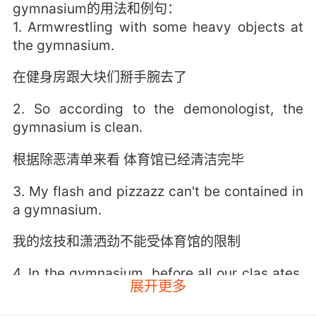
gymnasium的用法和例句：
1. Armwrestling with some heavy objects at
the gymnasium.
在健身房跟大块们掰手腕去了
2. So according to the demonologist, the
gymnasium is clean.
根据除恶清单来看 体育馆已经清洁完毕
3. My flash and pizzazz can't be contained in
a gymnasium.
我的炫技和潇洒劲不能受体育馆的限制
4. In the gymnasium, before all our clas ates,
展开更多
we stripped to our waists.