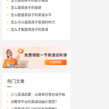
怎么提高孩子的数学成绩
怎么提高孩子的成绩
怎么能提高孩子的英语水平
怎么可以提高孩子英语的听力
怎么才能提高孩子的英语
热门文章
少儿英语启蒙：从简单日常对话开始
对教学平台的英语动画片观赏？
儿童英语词汇记忆的有效策略？