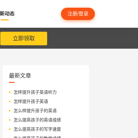
新动态
注册/登录
立即领取
最新文章
怎样提升孩子英语听力
怎样提升孩子英语
怎么样提升孩子的英语
怎么提高孩子的英语成绩
怎么提高孩子的写字速度