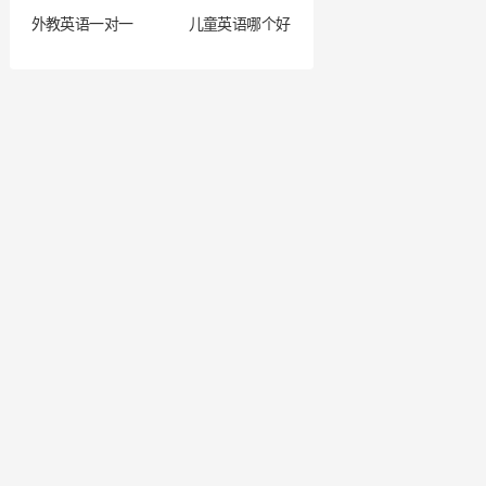
外教英语一对一
儿童英语哪个好