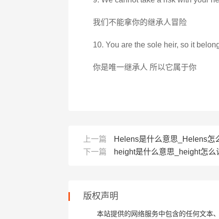
我们不能拿你的继承人冒险
10. You are the sole heir, so it belon
你是唯一继承人 所以它属于你
上一篇
Helens是什么意思_Helens怎么
下一篇
height是什么意思_height怎么
版权声明
本站提供的网络服务中包含的任何文本