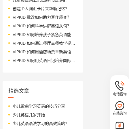
创建个人词汇卡片来帮助记忆？
VIPKID 批改如何助力写作质变？
VIPKID 如何科学讲解英语从句？
VIPKID 如何培养孩子紧急英语能力？
VIPKID 如何通过餐厅点餐教学提升少儿英语应用能力？
VIPKID 如何用酒店场景革新英语教学？
VIPKID 如何用英语日记培养国际化人才？
精选文章
电话咨询
小儿歌曲学习英语的技巧分享
在线咨询
少儿英语几岁开始
少儿英语语法学习的高效策略？