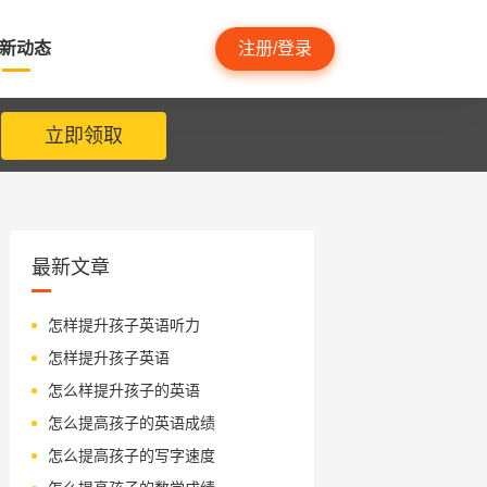
新动态
注册/登录
立即领取
最新文章
怎样提升孩子英语听力
怎样提升孩子英语
怎么样提升孩子的英语
怎么提高孩子的英语成绩
怎么提高孩子的写字速度