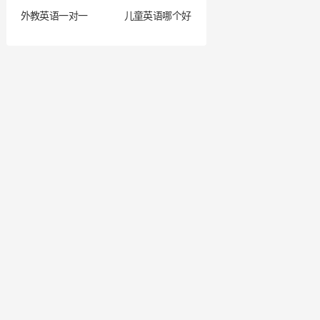
外教英语一对一
儿童英语哪个好