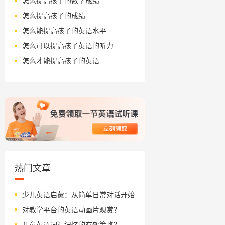
怎么提高孩子的数学成绩
怎么提高孩子的成绩
怎么能提高孩子的英语水平
怎么可以提高孩子英语的听力
怎么才能提高孩子的英语
热门文章
少儿英语启蒙：从简单日常对话开始
对教学平台的英语动画片观赏？
儿童英语词汇记忆的有效策略？