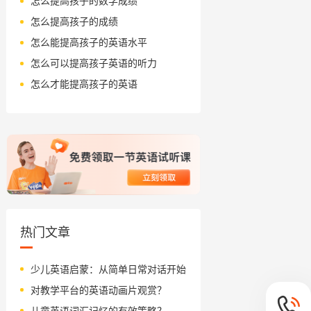
怎么提高孩子的数学成绩
怎么提高孩子的成绩
怎么能提高孩子的英语水平
怎么可以提高孩子英语的听力
怎么才能提高孩子的英语
热门文章
少儿英语启蒙：从简单日常对话开始
对教学平台的英语动画片观赏？
儿童英语词汇记忆的有效策略？