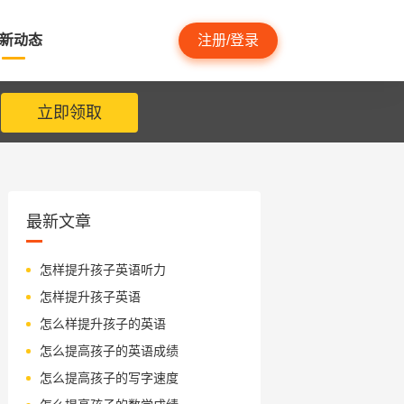
新动态
注册/登录
立即领取
最新文章
怎样提升孩子英语听力
怎样提升孩子英语
怎么样提升孩子的英语
怎么提高孩子的英语成绩
怎么提高孩子的写字速度