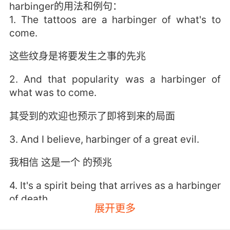
harbinger的用法和例句：
1. The tattoos are a harbinger of what's to
come.
这些纹身是将要发生之事的先兆
2. And that popularity was a harbinger of
what was to come.
其受到的欢迎也预示了即将到来的局面
3. And I believe, harbinger of a great evil.
我相信 这是一个 的预兆
4. It's a spirit being that arrives as a harbinger
of death.
展开更多
是的 它的灵魂就像一个死亡的预兆出现