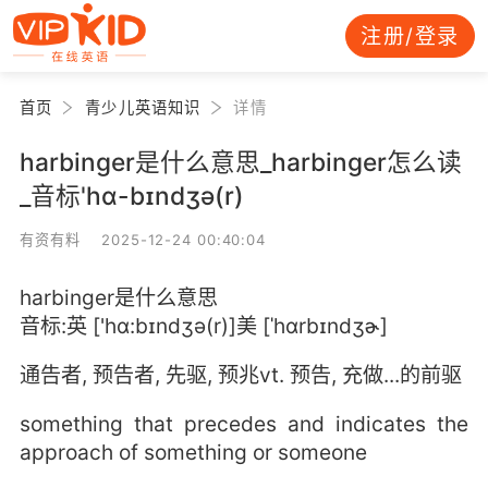
注册/登录
首页
青少儿英语知识
详情
harbinger是什么意思_harbinger怎么读
_音标'hɑ-bɪndʒə(r)
有资有料 2025-12-24 00:40:04
harbinger是什么意思
音标:英 ['hɑ:bɪndʒə(r)]美 [ˈhɑrbɪndʒɚ]
通告者, 预告者, 先驱, 预兆vt. 预告, 充做...的前驱
something that precedes and indicates the
approach of something or someone