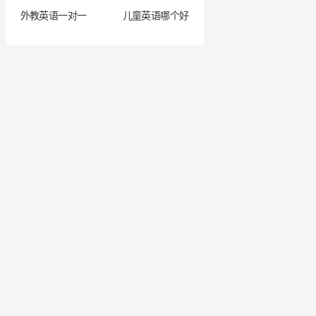
外教英语一对一
儿童英语哪个好