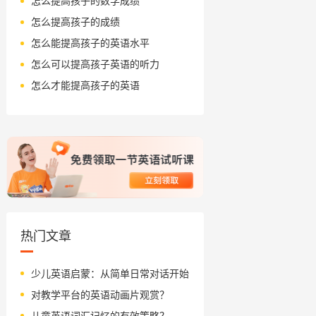
怎么提高孩子的数学成绩
怎么提高孩子的成绩
怎么能提高孩子的英语水平
怎么可以提高孩子英语的听力
怎么才能提高孩子的英语
热门文章
少儿英语启蒙：从简单日常对话开始
对教学平台的英语动画片观赏？
儿童英语词汇记忆的有效策略？