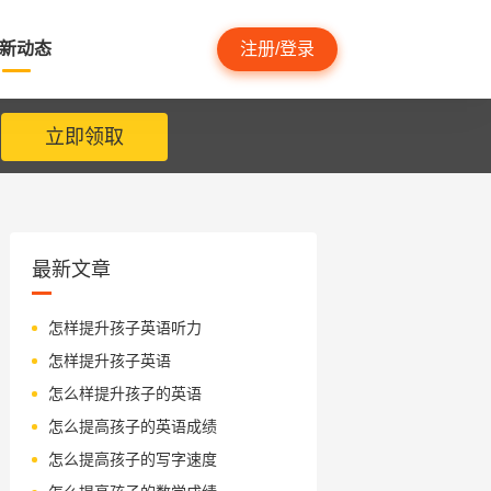
新动态
注册/登录
立即领取
最新文章
怎样提升孩子英语听力
怎样提升孩子英语
怎么样提升孩子的英语
怎么提高孩子的英语成绩
怎么提高孩子的写字速度