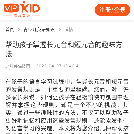
注册/登录
首页
青少儿英语知识
详情
帮助孩子掌握长元音和短元音的趣味方
法
少儿英语指南 2025-04-07 16:46:41
在孩子的语言学习过程中，掌握长元音和短元音
的发音规则是一个重要的里程碑。然而，对于许
多家长来说，如何让孩子在轻松愉快的氛围中理
解并掌握这些规则，却是一个不小的挑战。其
实，通过一些趣味性的方法，不仅可以帮助孩子
更好地记忆和应用这些发音规则，还能激发他们
对语言学习的兴趣。本文将为您介绍几种帮助孩