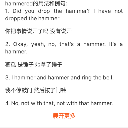
hammered的用法和例句：
1. Did you drop the hammer? I have not
dropped the hammer.
你把事情说开了吗 没有说开
2. Okay, yeah, no, that's a hammer. It's a
hammer.
糟糕 是锤子 她拿了锤子
3. I hammer and hammer and ring the bell.
我不停敲门 然后按了门铃
4. No, not with that, not with that hammer.
展开更多
不 不要用那个 不要用锤子