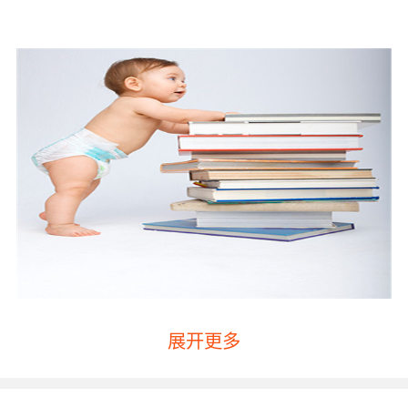
展开更多
孩子的英文单词记忆好方法之拼读法