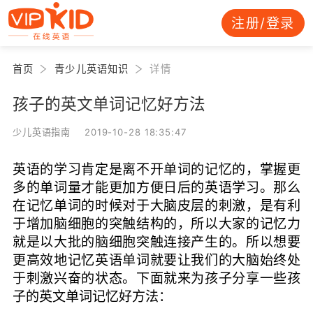
注册/登录
首页
青少儿英语知识
详情
孩子的英文单词记忆好方法
少儿英语指南 2019-10-28 18:35:47
英语的学习肯定是离不开单词的记忆的，掌握更
多的单词量才能更加方便日后的英语学习。那么
在记忆单词的时候对于大脑皮层的刺激，是有利
于增加脑细胞的突触结构的，所以大家的记忆力
就是以大批的脑细胞突触连接产生的。所以想要
更高效地记忆英语单词就要让我们的大脑始终处
于刺激兴奋的状态。下面就来为孩子分享一些孩
子的英文单词记忆好方法：