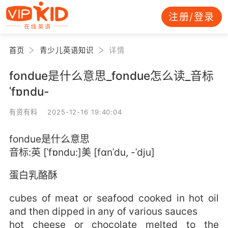
注册/登录
首页
青少儿英语知识
详情
fondue是什么意思_fondue怎么读_音标
ˈfɒndu-
有资有料 2025-12-16 19:40:04
fondue是什么意思
音标:英 [ˈfɒndu:]美 [fɑnˈdu, -ˈdju]
蛋白乳酪酥
cubes of meat or seafood cooked in hot oil
and then dipped in any of various sauces
hot cheese or chocolate melted to the