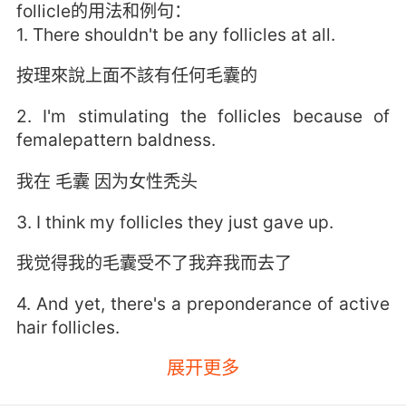
follicle的用法和例句：
1. There shouldn't be any follicles at all.
按理來說上面不該有任何毛囊的
2. I'm stimulating the follicles because of
femalepattern baldness.
我在 毛囊 因为女性秃头
3. I think my follicles they just gave up.
我觉得我的毛囊受不了我弃我而去了
4. And yet, there's a preponderance of active
hair follicles.
展开更多
可是 她頭皮卻上有很多的活性毛囊