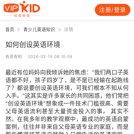
注册/登录
首页
青少儿英语知识
详情
如何创设英语环境
有资有料 2026-03-19 08:10:09
最近有位妈妈向我倾诉她的焦虑：“我们两口子英
语都不好，孩子四岁了，是不是已经输在起跑线
了？都说要创设英语环境，可我们根本不知从何
入手。”这其实是许多家长的共同困惑，他们常把
“创设英语环境”想象成一件技术门槛很高、需要
父母英语流利甚至大量资金投入的事。 其实不
然。在我多年的教学观察中，最成功的英语启蒙
案例，往往并非来自父母英语专业的家庭，而是