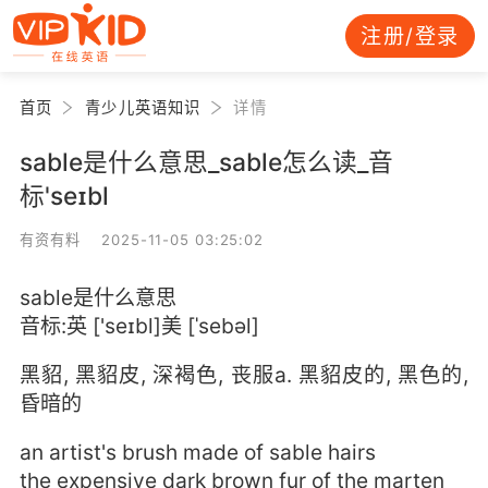
注册/登录
首页
青少儿英语知识
详情
sable是什么意思_sable怎么读_音
标'seɪbl
有资有料 2025-11-05 03:25:02
sable是什么意思
音标:英 ['seɪbl]美 [ˈsebəl]
黑貂, 黑貂皮, 深褐色, 丧服a. 黑貂皮的, 黑色的,
昏暗的
an artist's brush made of sable hairs
the expensive dark brown fur of the marten