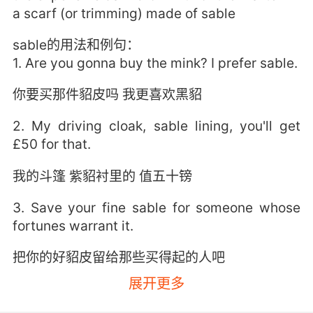
a scarf (or trimming) made of sable
sable的用法和例句：
1. Are you gonna buy the mink? I prefer sable.
你要买那件貂皮吗 我更喜欢黑貂
2. My driving cloak, sable lining, you'll get
£50 for that.
我的斗篷 紫貂衬里的 值五十镑
3. Save your fine sable for someone whose
fortunes warrant it.
把你的好貂皮留给那些买得起的人吧
展开更多