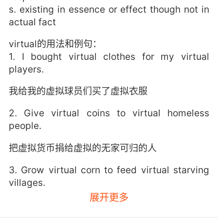
s. existing in essence or effect though not in
actual fact
virtual的用法和例句：
1. I bought virtual clothes for my virtual
players.
我给我的虚拟球员们买了虚拟衣服
2. Give virtual coins to virtual homeless
people.
把虚拟货币捐给虚拟的无家可归的人
3. Grow virtual corn to feed virtual starving
villages.
展开更多
种植虚拟玉米来养活虚拟的村庄