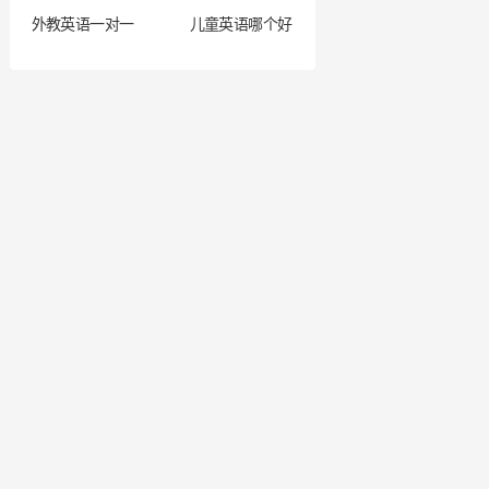
外教英语一对一
儿童英语哪个好