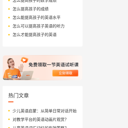
怎么提高孩子的数学成绩
怎么提高孩子的成绩
怎么能提高孩子的英语水平
怎么可以提高孩子英语的听力
怎么才能提高孩子的英语
热门文章
少儿英语启蒙：从简单日常对话开始
对教学平台的英语动画片观赏？
儿童英语词汇记忆的有效策略？