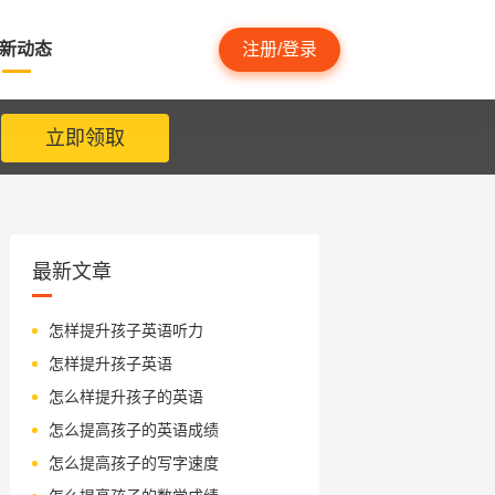
新动态
注册/登录
立即领取
最新文章
怎样提升孩子英语听力
怎样提升孩子英语
怎么样提升孩子的英语
怎么提高孩子的英语成绩
怎么提高孩子的写字速度