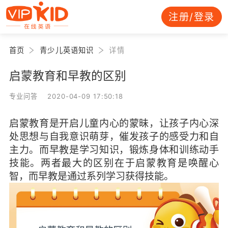
注册/登录
首页
青少儿英语知识
详情
启蒙教育和早教的区别
专业问答 2020-04-09 17:50:18
启蒙教育是开启儿童内心的蒙昧，让孩子内心深
处思想与自我意识萌芽，催发孩子的感受力和自
主力。而早教是学习知识，锻炼身体和训练动手
技能。两者最大的区别在于启蒙教育是唤醒心
智，而早教是通过系列学习获得技能。