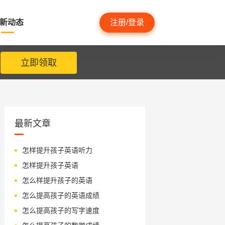
新动态
注册/登录
立即领取
最新文章
怎样提升孩子英语听力
怎样提升孩子英语
怎么样提升孩子的英语
怎么提高孩子的英语成绩
怎么提高孩子的写字速度