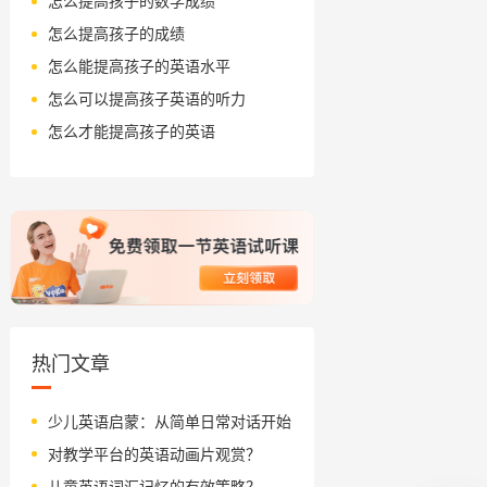
怎么提高孩子的数学成绩
怎么提高孩子的成绩
怎么能提高孩子的英语水平
怎么可以提高孩子英语的听力
怎么才能提高孩子的英语
热门文章
少儿英语启蒙：从简单日常对话开始
对教学平台的英语动画片观赏？
儿童英语词汇记忆的有效策略？