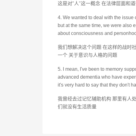
这是对"人"这一概念 在法律层面和
4. We wanted to deal with the issue of
but at the same time, we were also e
about consciousness and personhoo
我们想解决这个问题 在这样的战时社
一个 关于意识与人格的问题
5. I mean, I've been to memory suppor
advanced dementia who have experie
it's very hard to say that they don't h
我曾经去过记忆辅助机构 那里有人处
们就没有生活质量