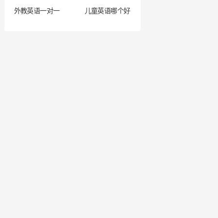
外教英语一对一
儿童英语哪个好