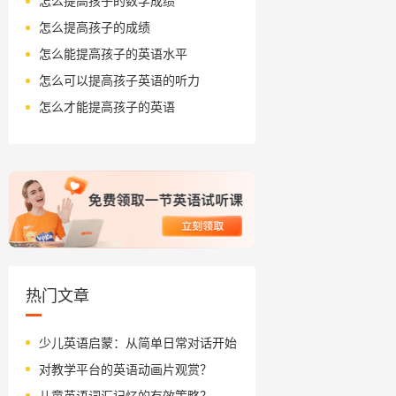
怎么提高孩子的数学成绩
怎么提高孩子的成绩
怎么能提高孩子的英语水平
怎么可以提高孩子英语的听力
怎么才能提高孩子的英语
热门文章
少儿英语启蒙：从简单日常对话开始
对教学平台的英语动画片观赏？
儿童英语词汇记忆的有效策略？