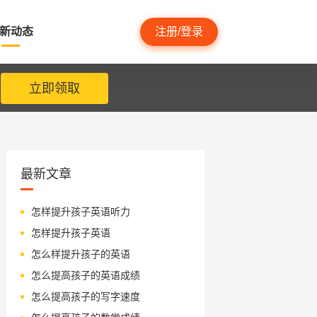
新动态
注册/登录
立即领取
最新文章
怎样提升孩子英语听力
怎样提升孩子英语
怎么样提升孩子的英语
怎么提高孩子的英语成绩
怎么提高孩子的写字速度