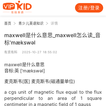
注册/登录
首页
青少儿英语知识
详情
maxwell是什么意思_maxwell怎么读_音
标'mækswәl
有资有料 2025-10-27 18:55:02
maxwell是什么意思
音标:英 ['mækswәl]
麦克斯韦[医] 麦克斯韦(磁通量单位)
a cgs unit of magnetic flux equal to the flux
perpendicular to an area of 1 square
centimeter in a magnetic field of 1 gauss