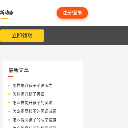
新动态
注册/登录
立即领取
最新文章
怎样提升孩子英语听力
怎样提升孩子英语
怎么样提升孩子的英语
怎么提高孩子的英语成绩
怎么提高孩子的写字速度