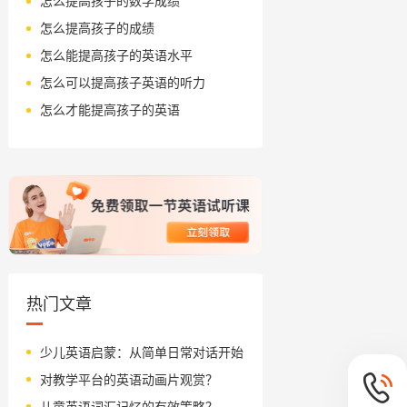
怎么提高孩子的数学成绩
怎么提高孩子的成绩
怎么能提高孩子的英语水平
怎么可以提高孩子英语的听力
怎么才能提高孩子的英语
热门文章
少儿英语启蒙：从简单日常对话开始
对教学平台的英语动画片观赏？
儿童英语词汇记忆的有效策略？