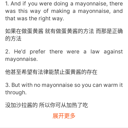
1. And if you were doing a mayonnaise, there
was this way of making a mayonnaise, and
that was the right way.
如果在做蛋黄酱 就有做蛋黄酱的方法 而那是正确
的方法
2. He'd prefer there were a law against
mayonnaise.
他甚至希望有法律能禁止蛋黄酱的存在
3. But with no mayonnaise so you can warm it
through.
没加沙拉酱的 所以你可从加热了吃
展开更多
4. Trick question it gets it from the
mayonnaise.