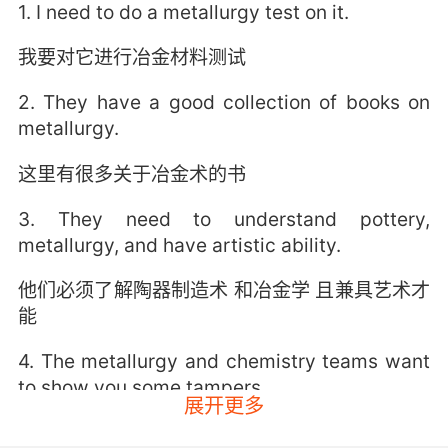
1. I need to do a metallurgy test on it.
我要对它进行冶金材料测试
2. They have a good collection of books on
metallurgy.
这里有很多关于冶金术的书
3. They need to understand pottery,
metallurgy, and have artistic ability.
他们必须了解陶器制造术 和冶金学 且兼具艺术才
能
4. The metallurgy and chemistry teams want
to show you some tampers.
展开更多
冶金和化学部想给您看看他们的回火工序