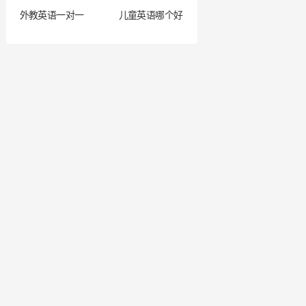
外教英语一对一
儿童英语哪个好