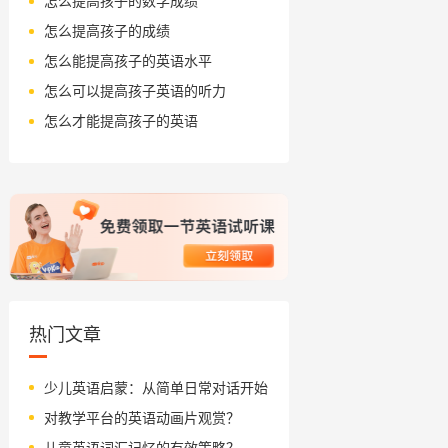
怎么提高孩子的数学成绩
怎么提高孩子的成绩
怎么能提高孩子的英语水平
怎么可以提高孩子英语的听力
怎么才能提高孩子的英语
热门文章
少儿英语启蒙：从简单日常对话开始
对教学平台的英语动画片观赏？
儿童英语词汇记忆的有效策略？