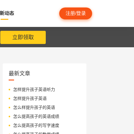
新动态
注册/登录
立即领取
最新文章
怎样提升孩子英语听力
怎样提升孩子英语
怎么样提升孩子的英语
怎么提高孩子的英语成绩
怎么提高孩子的写字速度