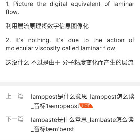
1. Picture the digital equivalent of laminar
flow.
利用层流原理将数字信息图像化
2. It's nothing. It's due to the action of
molecular viscosity called laminar flow.
这没什么 不过是由于 分子粘度变化而产生的层流
上一篇
lamppost是什么意思_lamppost怎么读
_音标'læmppəʊst
HOT
下一篇
lambaste是什么意思_lambaste怎么读
_音标læm'beɪst