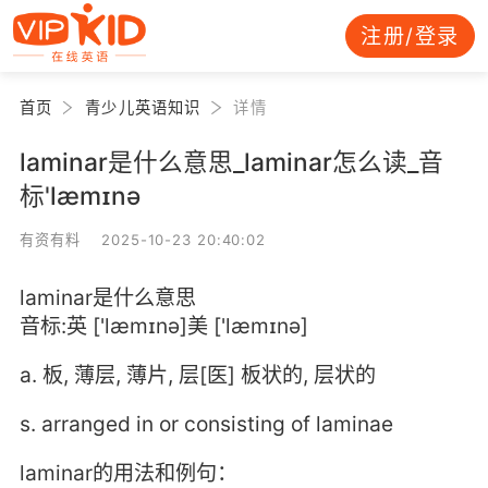
注册/登录
首页
青少儿英语知识
详情
laminar是什么意思_laminar怎么读_音
标'læmɪnə
有资有料 2025-10-23 20:40:02
laminar是什么意思
音标:英 ['læmɪnə]美 ['læmɪnə]
a. 板, 薄层, 薄片, 层[医] 板状的, 层状的
s. arranged in or consisting of laminae
laminar的用法和例句：